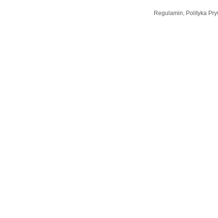
Regulamin, Polityka Pry